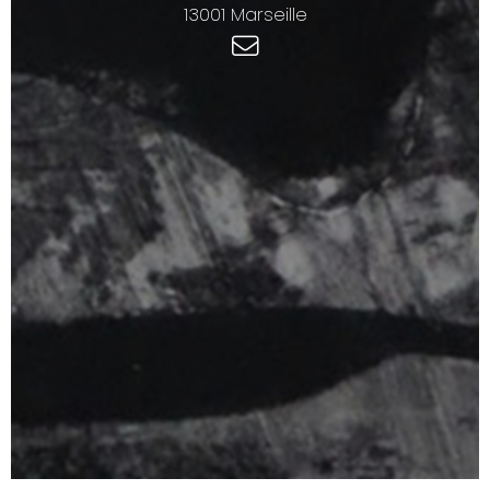
13001 Marseille